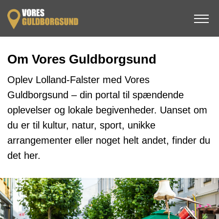
Om Vores Guldborgsund
Oplev Lolland-Falster med Vores
Guldborgsund – din portal til spændende
oplevelser og lokale begivenheder. Uanset om
du er til kultur, natur, sport, unikke
arrangementer eller noget helt andet, finder du
det her.