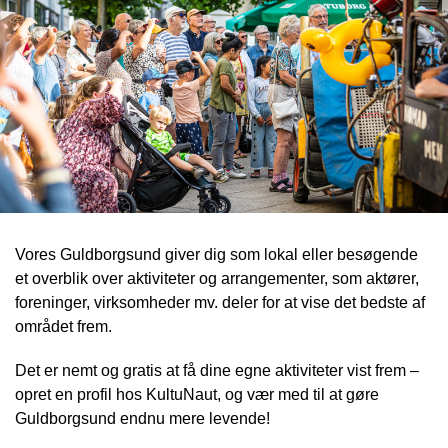
Vores Guldborgsund giver dig som lokal eller besøgende
et overblik over aktiviteter og arrangementer, som aktører,
foreninger, virksomheder mv. deler for at vise det bedste af
området frem.
Det er nemt og gratis at få dine egne aktiviteter vist frem –
opret en profil hos KultuNaut, og vær med til at gøre
Guldborgsund endnu mere levende!