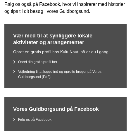
Følg os også på Facebook, hvor vi inspirerer med historier
og tips til dit besøg i vores Guldborgsund.
Vær med til at synliggøre lokale
aktiviteter og arrangementer
Opret en gratis profil hos KultuNaut, så er du i gang.
Opret din gratis profil her
Vejledning til at logge ind og oprette bruger på Vores
Guldborgsund (PdF)
Vores Guldborgsund på Facebook
Følg os på Facebook