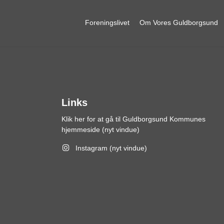
Foreningslivet
Om Vores Guldborgsund
Links
Klik her for at gå til Guldborgsund Kommunes
hjemmeside (nyt vindue)
Instagram (nyt vindue)