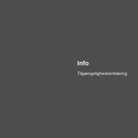
Info
Tilgængelighedserklæring